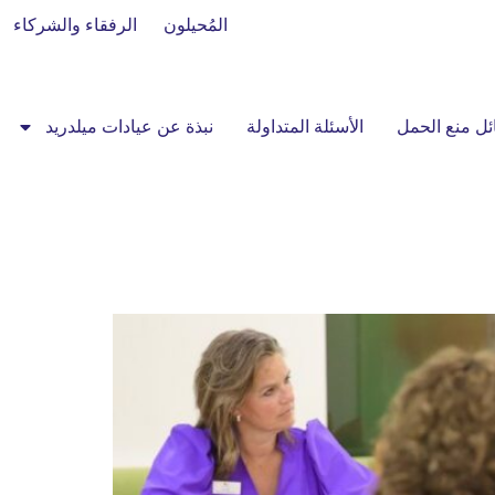
المُحيلون
الرفقاء والشركاء
ل منع الحمل
الأسئلة المتداولة
نبذة عن عيادات ميلدريد