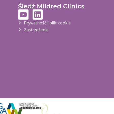
Śledź Mildred Clinics
Prywatność i pliki cookie
Zastrzeżenie