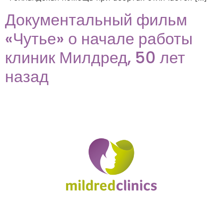
Документальный фильм
«Чутье» о начале работы
клиник Милдред, 50 лет
назад