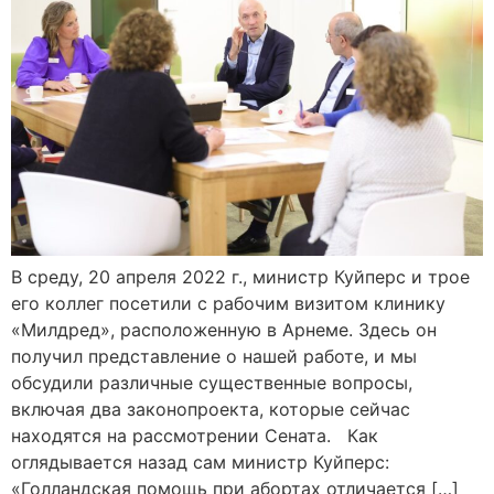
В среду, 20 апреля 2022 г., министр Куйперс и трое
его коллег посетили с рабочим визитом клинику
«Милдред», расположенную в Арнеме. Здесь он
получил представление о нашей работе, и мы
обсудили различные существенные вопросы,
включая два законопроекта, которые сейчас
находятся на рассмотрении Сената. Как
оглядывается назад сам министр Куйперс:
«Голландская помощь при абортах отличается […]