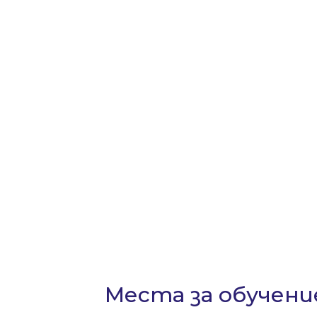
Места за обучени