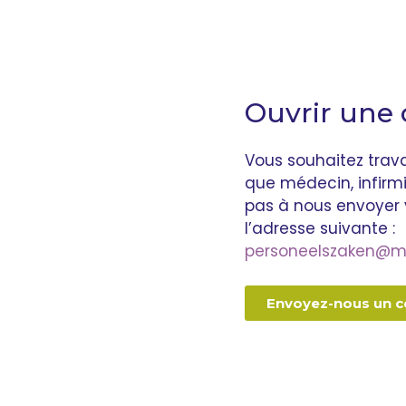
Ouvrir une
Vous souhaitez travai
que médecin, infirmi
pas à nous envoyer
l’adresse suivante :
personeelszaken@mil
Envoyez-nous un c