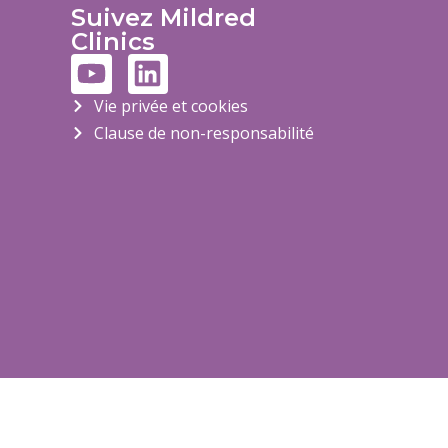
Suivez Mildred
Clinics
Vie privée et cookies
Clause de non-responsabilité