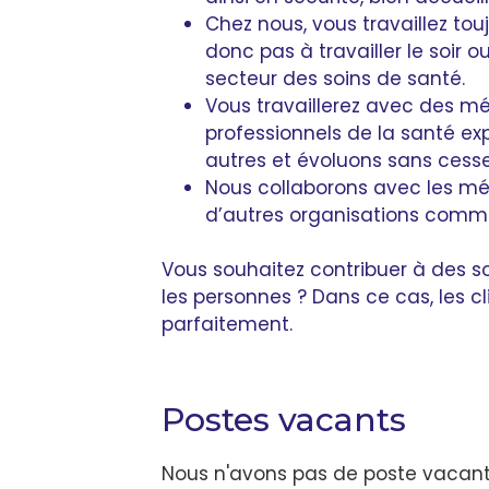
Chez nous, vous travaillez tou
donc pas à travailler le soir o
secteur des soins de santé.
Vous travaillerez avec des mé
professionnels de la santé e
autres et évoluons sans cesse p
Nous collaborons avec les méd
d’autres organisations comm
Vous souhaitez contribuer à des so
les personnes ? Dans ce cas, les c
parfaitement.
Postes vacants
Nous n'avons pas de poste vacant