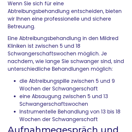
Wenn Sie sich für eine
Abtreibungsbehandlung entscheiden, bieten
wir Ihnen eine professionelle und sichere
Betreuung.
Eine Abtreibungsbehandlung in den Mildred
Kliniken ist zwischen 5 und 18
Schwangerschaftswochen möglich. Je
nachdem, wie lange Sie schwanger sind, sind
unterschiedliche Behandlungen möglich:
die Abtreibungspille zwischen 5 und 9
Wochen der Schwangerschaft
eine Absaugung zwischen 5 und 13
Schwangerschaftswochen
Instrumentelle Behandlung von 13 bis 18
Wochen der Schwangerschaft
Aufnahmegespräch und