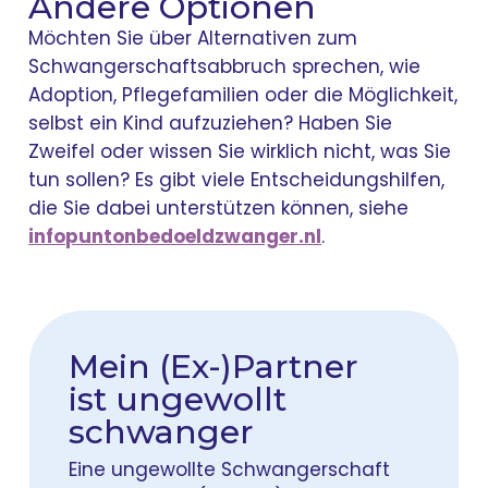
Andere Optionen
Möchten Sie über Alternativen zum
Schwangerschaftsabbruch sprechen, wie
Adoption, Pflegefamilien oder die Möglichkeit,
selbst ein Kind aufzuziehen? Haben Sie
Zweifel oder wissen Sie wirklich nicht, was Sie
tun sollen? Es gibt viele Entscheidungshilfen,
die Sie dabei unterstützen können, siehe
infopuntonbedoeldzwanger.nl
.
Mein (Ex-)Partner
ist ungewollt
schwanger
Eine ungewollte Schwangerschaft