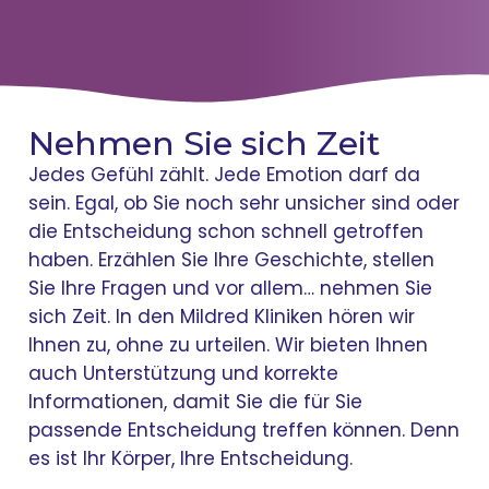
Nehmen Sie sich Zeit
Jedes Gefühl zählt. Jede Emotion darf da
sein. Egal, ob Sie noch sehr unsicher sind oder
die Entscheidung schon schnell getroffen
haben. Erzählen Sie Ihre Geschichte, stellen
Sie Ihre Fragen und vor allem… nehmen Sie
sich Zeit. In den Mildred Kliniken hören wir
Ihnen zu, ohne zu urteilen. Wir bieten Ihnen
auch Unterstützung und korrekte
Informationen, damit Sie die für Sie
passende Entscheidung treffen können. Denn
es ist Ihr Körper, Ihre Entscheidung.