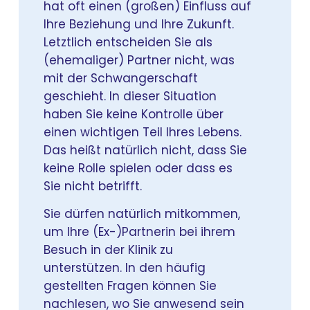
hat oft einen (großen) Einfluss auf
Ihre Beziehung und Ihre Zukunft.
Letztlich entscheiden Sie als
(ehemaliger) Partner nicht, was
mit der Schwangerschaft
geschieht. In dieser Situation
haben Sie keine Kontrolle über
einen wichtigen Teil Ihres Lebens.
Das heißt natürlich nicht, dass Sie
keine Rolle spielen oder dass es
Sie nicht betrifft.
Sie dürfen natürlich mitkommen,
um Ihre (Ex-)Partnerin bei ihrem
Besuch in der Klinik zu
unterstützen. In den häufig
gestellten Fragen können Sie
nachlesen, wo Sie anwesend sein