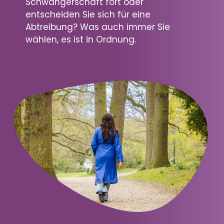
Schwangerschaft fort oder
entscheiden Sie sich für eine
Abtreibung? Was auch immer Sie
wählen, es ist in Ordnung.