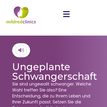
Ungeplante
Schwangerschaft
Sie sind ungewollt schwanger. Welche
Wahl treffen Sie also? Eine
Entscheidung, die zu Ihrem Leben und
Ihrer Zukunft passt. Setzen Sie die