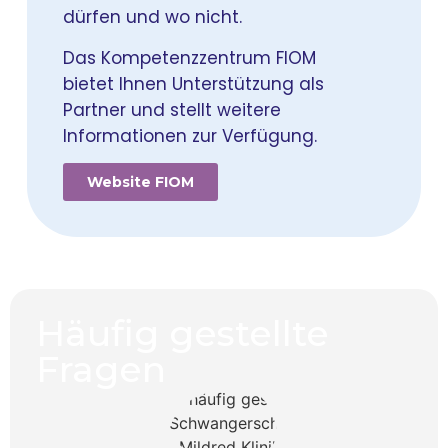
dürfen und wo nicht.
Das Kompetenzzentrum FIOM
bietet Ihnen Unterstützung als
Partner und stellt weitere
Informationen zur Verfügung.
Website FIOM
Häufig gestellte
Fragen