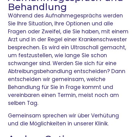
Behandlung
Während des Aufnahmegesprächs werden
Sie Ihre Situation, Ihre Optionen und alle
Fragen oder Zweifel, die Sie haben, mit einem
Arzt und in der Regel einer Krankenschwester
besprechen. Es wird ein Ultraschall gemacht,
um festzustellen, wie lange Sie schon
schwanger sind. Werden Sie sich für eine
Abtreibungsbehandlung entscheiden? Dann
entscheiden wir gemeinsam, welche
Behandlung für Sie in Frage kommt und
vereinbaren einen Termin, meist noch am
selben Tag.
Gemeinsam sprechen wir über Verhütung
und die Möglichkeiten in unserer Klinik.