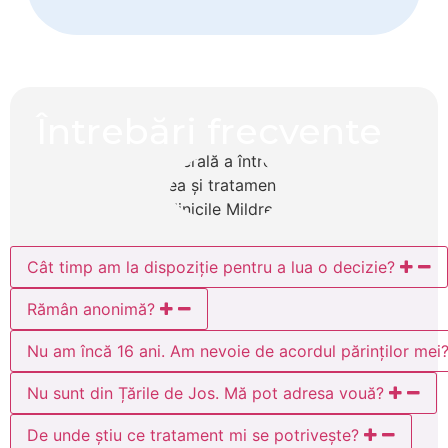
Întrebări frecvente
Cât timp am la dispoziție pentru a lua o decizie?
Rămân anonimă?
Nu am încă 16 ani. Am nevoie de acordul părinților mei
Nu sunt din Țările de Jos. Mă pot adresa vouă?
De unde știu ce tratament mi se potrivește?