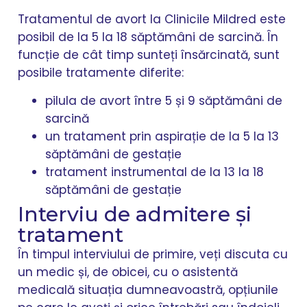
Tratamentul de avort la Clinicile Mildred este
posibil de la 5 la 18 săptămâni de sarcină. În
funcție de cât timp sunteți însărcinată, sunt
posibile tratamente diferite:
pilula de avort între 5 și 9 săptămâni de
sarcină
un tratament prin aspirație de la 5 la 13
săptămâni de gestație
tratament instrumental de la 13 la 18
săptămâni de gestație
Interviu de admitere și
tratament
În timpul interviului de primire, veți discuta cu
un medic și, de obicei, cu o asistentă
medicală situația dumneavoastră, opțiunile