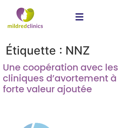
Étiquette :
NNZ
Une coopération avec les
cliniques d’avortement à
forte valeur ajoutée