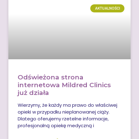
AKTUALNOŚCI
Odświeżona strona
internetowa Mildred Clinics
już działa
Wierzymy, że każdy ma prawo do właściwej
opieki w przypadku nieplanowanej ciąży.
Dlatego oferujemy rzetelne informacje,
profesjonalną opiekę medyczną i