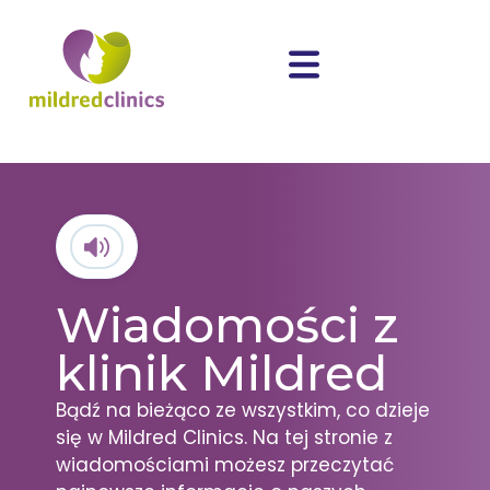
Wiadomości z
klinik Mildred
Bądź na bieżąco ze wszystkim, co dzieje
się w Mildred Clinics. Na tej stronie z
wiadomościami możesz przeczytać