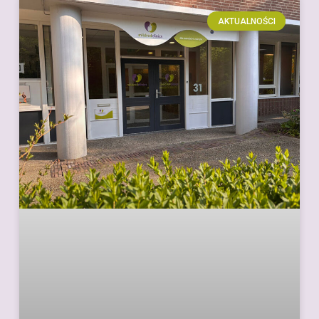
AKTUALNOŚCI