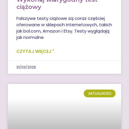
ciążowy
Fałszywe testy ciążowe są coraz częściej
oferowane w sklepach internetowych, takich
jak bol.com, Amazon i Etsy. Testy wyglądają
jak normalne
CZYTAJ WIĘCEJ "
31/03/2026
AKTUALNOŚCI