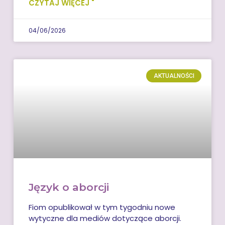
CZYTAJ WIĘCEJ "
04/06/2026
AKTUALNOŚCI
Język o aborcji
Fiom opublikował w tym tygodniu nowe
wytyczne dla mediów dotyczące aborcji.