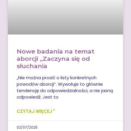
Nowe badania na temat
aborcji „Zaczyna się od
słuchania
„Nie można prosić o listy konkretnych
powodów aborcji”. Wywołuje to głównie
tendencję do odpowiedzialności, a nie jasną
odpowiedź. Jest to
CZYTAJ WIĘCEJ "
02/07/2025