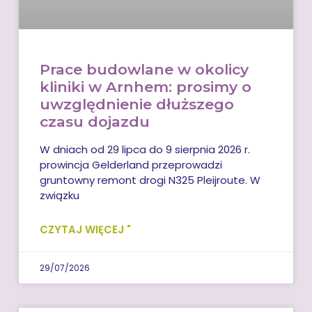
Prace budowlane w okolicy
kliniki w Arnhem: prosimy o
uwzględnienie dłuższego
czasu dojazdu
W dniach od 29 lipca do 9 sierpnia 2026 r.
prowincja Gelderland przeprowadzi
gruntowny remont drogi N325 Pleijroute. W
związku
CZYTAJ WIĘCEJ "
29/07/2026