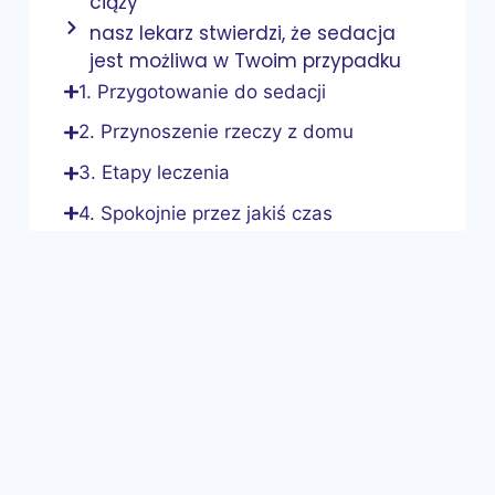
ciąży
nasz lekarz stwierdzi, że sedacja
jest możliwa w Twoim przypadku
1. Przygotowanie do sedacji
2. Przynoszenie rzeczy z domu
3. Etapy leczenia
4. Spokojnie przez jakiś czas