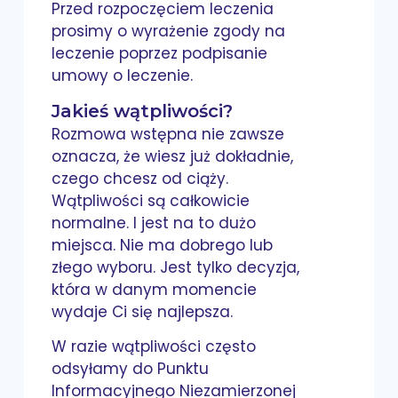
Przed rozpoczęciem leczenia
prosimy o wyrażenie zgody na
leczenie poprzez podpisanie
umowy o leczenie.
Jakieś wątpliwości?
Rozmowa wstępna nie zawsze
oznacza, że wiesz już dokładnie,
czego chcesz od ciąży.
Wątpliwości są całkowicie
normalne. I jest na to dużo
miejsca. Nie ma dobrego lub
złego wyboru. Jest tylko decyzja,
która w danym momencie
wydaje Ci się najlepsza.
W razie wątpliwości często
odsyłamy do Punktu
Informacyjnego Niezamierzonej