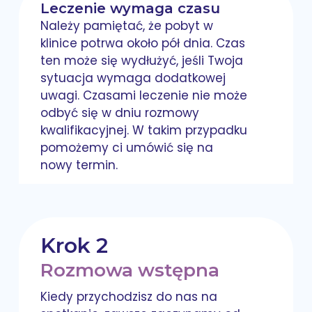
Leczenie wymaga czasu
Należy pamiętać, że pobyt w
klinice potrwa około pół dnia. Czas
ten może się wydłużyć, jeśli Twoja
sytuacja wymaga dodatkowej
uwagi. Czasami leczenie nie może
odbyć się w dniu rozmowy
kwalifikacyjnej. W takim przypadku
pomożemy ci umówić się na
nowy termin.
Krok 2
Rozmowa wstępna
Kiedy przychodzisz do nas na