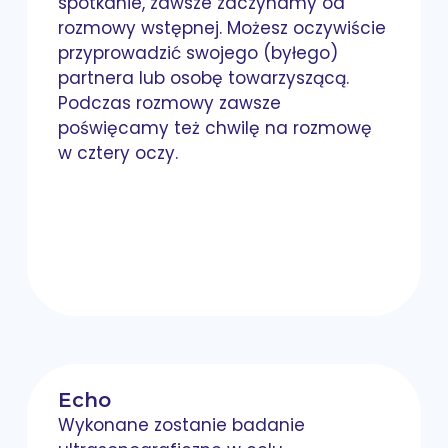
spotkanie, zawsze zaczynamy od
rozmowy wstępnej. Możesz oczywiście
przyprowadzić swojego (byłego)
partnera lub osobę towarzyszącą.
Podczas rozmowy zawsze
poświęcamy też chwilę na rozmowę
w cztery oczy.
Echo
Wykonane zostanie badanie