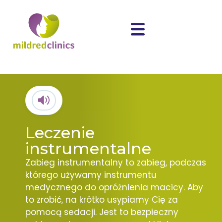
Leczenie
instrumentalne
Zabieg instrumentalny to zabieg, podczas
którego używamy instrumentu
medycznego do opróżnienia macicy. Aby
to zrobić, na krótko usypiamy Cię za
pomocą sedacji. Jest to bezpieczny