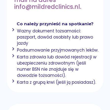
info@mildredclinics.nl.
Co należy przynieść na spotkanie?
Ważny dokument tożsamości:
paszport, dowód osobisty lub prawo
jazdy
Podsumowanie przyjmowanych leków.
Karta zdrowia lub dowód rejestracji w
ubezpieczeniu zdrowotnym (jeśli
numer BSN nie znajduje się w
dowodzie tożsamości).
Karta z grupą krwi (jeśli ją posiadasz).