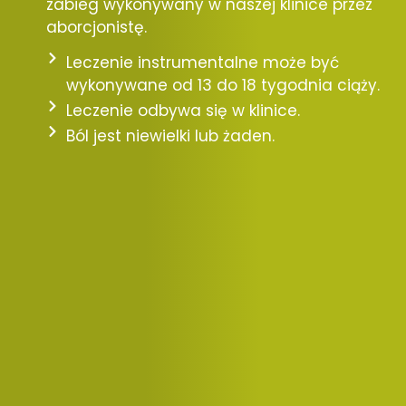
zabieg wykonywany w naszej klinice przez
aborcjonistę.
Leczenie instrumentalne może być
wykonywane od 13 do 18 tygodnia ciąży.
Leczenie odbywa się w klinice.
Ból jest niewielki lub żaden.