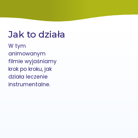
Jak to działa
W tym
animowanym
filmie wyjaśniamy
krok po kroku, jak
działa leczenie
instrumentalne.