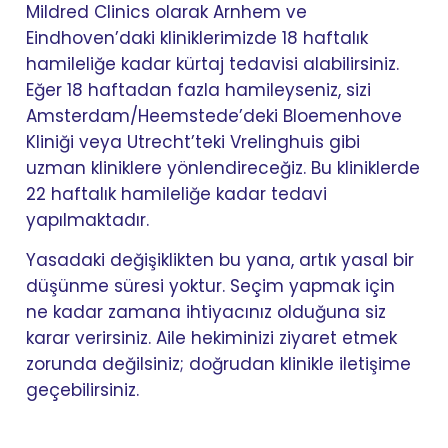
Mildred Clinics olarak Arnhem ve
Eindhoven’daki kliniklerimizde 18 haftalık
hamileliğe kadar kürtaj tedavisi alabilirsiniz.
Eğer 18 haftadan fazla hamileyseniz, sizi
Amsterdam/Heemstede’deki Bloemenhove
Kliniği veya Utrecht’teki Vrelinghuis gibi
uzman kliniklere yönlendireceğiz. Bu kliniklerde
22 haftalık hamileliğe kadar tedavi
yapılmaktadır.
Yasadaki değişiklikten bu yana, artık yasal bir
düşünme süresi yoktur. Seçim yapmak için
ne kadar zamana ihtiyacınız olduğuna siz
karar verirsiniz. Aile hekiminizi ziyaret etmek
zorunda değilsiniz; doğrudan klinikle iletişime
geçebilirsiniz.