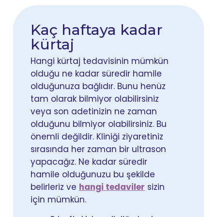
Kaç haftaya kadar
kürtaj
Hangi kürtaj tedavisinin mümkün
olduğu ne kadar süredir hamile
olduğunuza bağlıdır. Bunu henüz
tam olarak bilmiyor olabilirsiniz
veya son adetinizin ne zaman
olduğunu bilmiyor olabilirsiniz. Bu
önemli değildir. Kliniği ziyaretiniz
sırasında her zaman bir ultrason
yapacağız. Ne kadar süredir
hamile olduğunuzu bu şekilde
belirleriz ve
hangi tedaviler
sizin
için mümkün.