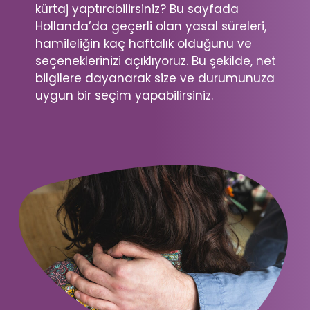
kürtaj yaptırabilirsiniz? Bu sayfada
Hollanda’da geçerli olan yasal süreleri,
hamileliğin kaç haftalık olduğunu ve
seçeneklerinizi açıklıyoruz. Bu şekilde, net
bilgilere dayanarak size ve durumunuza
uygun bir seçim yapabilirsiniz.