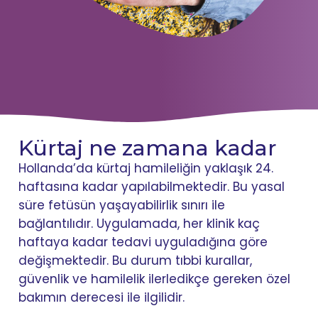
Kürtaj ne zamana kadar
Hollanda’da kürtaj hamileliğin yaklaşık 24.
haftasına kadar yapılabilmektedir. Bu yasal
süre fetüsün yaşayabilirlik sınırı ile
bağlantılıdır. Uygulamada, her klinik kaç
haftaya kadar tedavi uyguladığına göre
değişmektedir. Bu durum tıbbi kurallar,
güvenlik ve hamilelik ilerledikçe gereken özel
bakımın derecesi ile ilgilidir.