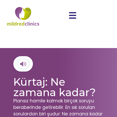
Kürtaj: Ne
zamana kadar?
Plansız hamile kalmak birçok soruyu
beraberinde getirebilir. En sık sorulan
sorulardan biri şudur: Ne zamana kadar