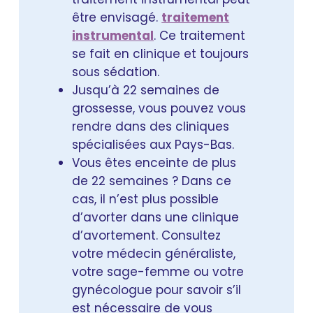
être envisagé.
traitement
instrumental
. Ce traitement
se fait en clinique et toujours
sous sédation.
Jusqu’à 22 semaines de
grossesse, vous pouvez vous
rendre dans des cliniques
spécialisées aux Pays-Bas.
Vous êtes enceinte de plus
de 22 semaines ? Dans ce
cas, il n’est plus possible
d’avorter dans une clinique
d’avortement. Consultez
votre médecin généraliste,
votre sage-femme ou votre
gynécologue pour savoir s’il
est nécessaire de vous