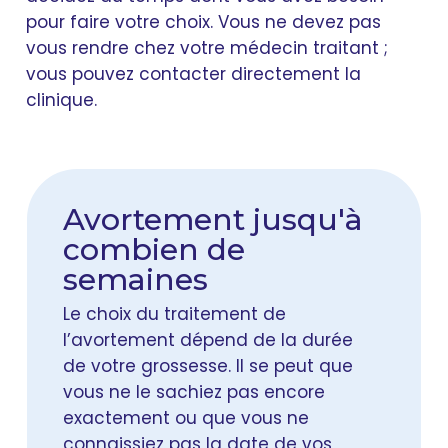
pour faire votre choix. Vous ne devez pas
vous rendre chez votre médecin traitant ;
vous pouvez contacter directement la
clinique.
Avortement jusqu'à
combien de
semaines
Le choix du traitement de
l’avortement dépend de la durée
de votre grossesse. Il se peut que
vous ne le sachiez pas encore
exactement ou que vous ne
connaissiez pas la date de vos