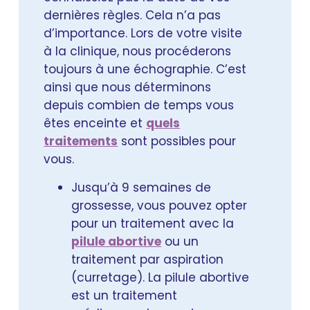
dernières règles. Cela n’a pas
d’importance. Lors de votre visite
à la clinique, nous procéderons
toujours à une échographie. C’est
ainsi que nous déterminons
depuis combien de temps vous
êtes enceinte et
quels
traitements
sont possibles pour
vous.
Jusqu’à 9 semaines de
grossesse, vous pouvez opter
pour un traitement avec la
pilule abortive
ou un
traitement par aspiration
(curretage). La pilule abortive
est un traitement