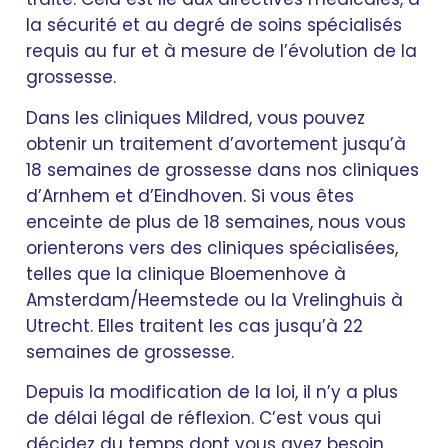
la sécurité et au degré de soins spécialisés
requis au fur et à mesure de l’évolution de la
grossesse.
Dans les cliniques Mildred, vous pouvez
obtenir un traitement d’avortement jusqu’à
18 semaines de grossesse dans nos cliniques
d’Arnhem et d’Eindhoven. Si vous êtes
enceinte de plus de 18 semaines, nous vous
orienterons vers des cliniques spécialisées,
telles que la clinique Bloemenhove à
Amsterdam/Heemstede ou la Vrelinghuis à
Utrecht. Elles traitent les cas jusqu’à 22
semaines de grossesse.
Depuis la modification de la loi, il n’y a plus
de délai légal de réflexion. C’est vous qui
décidez du temps dont vous avez besoin