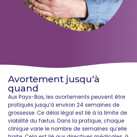
Avortement jusqu'à
quand
Aux Pays-Bas, les avortements peuvent être
pratiqués jusqu’à environ 24 semaines de
grossesse. Ce délai légal est lié à la limite de
viabilité du fœtus. Dans la pratique, chaque
clinique varie le nombre de semaines qu’elle
traite. Cela est lié aux directives médicales, à