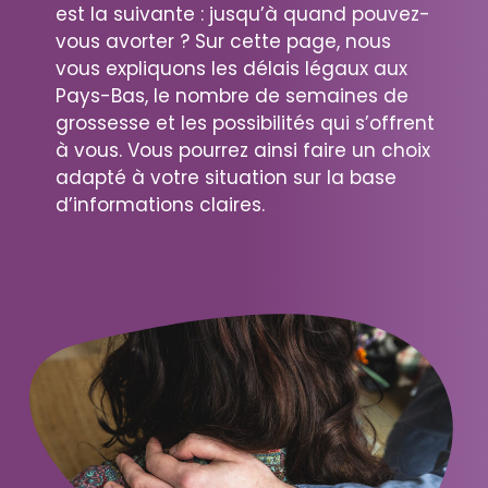
est la suivante : jusqu’à quand pouvez-
vous avorter ? Sur cette page, nous
vous expliquons les délais légaux aux
Pays-Bas, le nombre de semaines de
grossesse et les possibilités qui s’offrent
à vous. Vous pourrez ainsi faire un choix
adapté à votre situation sur la base
d’informations claires.