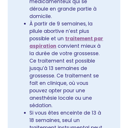
médicamenteux qui se
déroule en grande partie à
domicile.
À partir de 9 semaines, la
pilule abortive n’est plus
possible et un
traitement par
aspiration
convient mieux à
la durée de votre grossesse.
Ce traitement est possible
jusqu’à 13 semaines de
grossesse. Ce traitement se
fait en clinique, où vous
pouvez opter pour une
anesthésie locale ou une
sédation.
Si vous êtes enceinte de 13 à
18 semaines, seul un
traitement instrumental peut