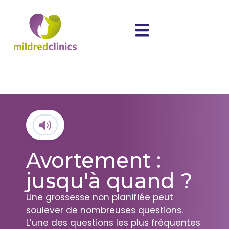
Avortement :
jusqu'à quand ?
Une grossesse non planifiée peut
soulever de nombreuses questions.
L’une des questions les plus fréquentes