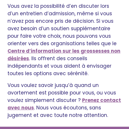
Vous avez la possibilité d’en discuter lors
d’un entretien d’admission, même si vous
n’avez pas encore pris de décision. Si vous
avez besoin d’un soutien supplémentaire
pour faire votre choix, nous pouvons vous
orienter vers des organisations telles que le
Centre d’information sur les grossesses non
désirées
. Ils offrent des conseils
indépendants et vous aident à envisager
toutes les options avec sérénité.
Vous voulez savoir jusqu’à quand un
avortement est possible pour vous, ou vous
voulez simplement discuter ?
Prenez contact
avec nous
. Nous vous écoutons, sans
jugement et avec toute notre attention.