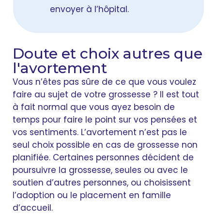
envoyer à l’hôpital.
Doute et choix autres que
l'avortement
Vous n’êtes pas sûre de ce que vous voulez
faire au sujet de votre grossesse ? Il est tout
à fait normal que vous ayez besoin de
temps pour faire le point sur vos pensées et
vos sentiments. L’avortement n’est pas le
seul choix possible en cas de grossesse non
planifiée. Certaines personnes décident de
poursuivre la grossesse, seules ou avec le
soutien d’autres personnes, ou choisissent
l’adoption ou le placement en famille
d’accueil.