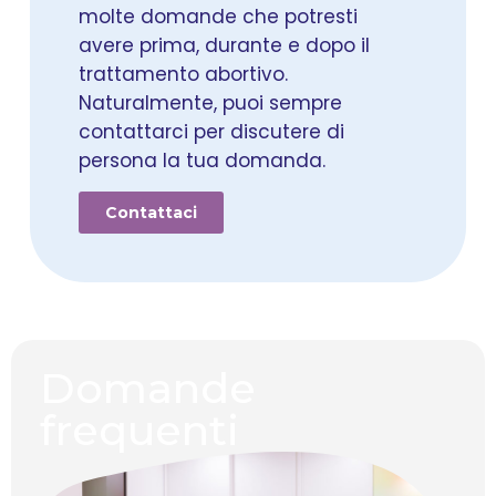
molte domande che potresti
avere prima, durante e dopo il
trattamento abortivo.
Naturalmente, puoi sempre
contattarci per discutere di
persona la tua domanda.
Contattaci
Domande
frequenti