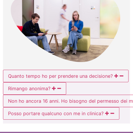
Quanto tempo ho per prendere una decisione?
Rimango anonima?
Non ho ancora 16 anni. Ho bisogno del permesso dei mi
Posso portare qualcuno con me in clinica?