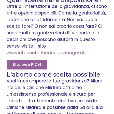
Oltre all’interruzione della gravidanza, ci sono
altre opzioni disponibili. Come la genitorialità,
l’adozione o l’affidamento. Non sai quale
scelta fare? O non sai proprio cosa fare? Ci
sono molte organizzazioni di supporto alle
decisioni che possono aiutarti in questo
senso: visita il sito
www.infopuntonbedoeldzwanger.nl.
Sito web FIOM
L'aborto come scelta possibile
Vuoi interrompere la tua gravidanza? Allora
noi delle Cliniche Mildred offriamo
un’assistenza professionale e sicura per
l’aborto. Il trattamento abortivo presso le
Cliniche Mildred è possibile dalla 5a alla 18a