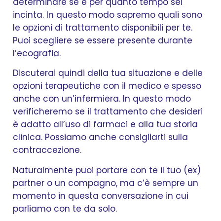
determinare se e per quanto tempo sei
incinta. In questo modo sapremo quali sono
le opzioni di trattamento disponibili per te.
Puoi scegliere se essere presente durante
l’ecografia.
Discuterai quindi della tua situazione e delle
opzioni terapeutiche con il medico e spesso
anche con un’infermiera. In questo modo
verificheremo se il trattamento che desideri
è adatto all’uso di farmaci e alla tua storia
clinica. Possiamo anche consigliarti sulla
contraccezione.
Naturalmente puoi portare con te il tuo (ex)
partner o un compagno, ma c’è sempre un
momento in questa conversazione in cui
parliamo con te da solo.