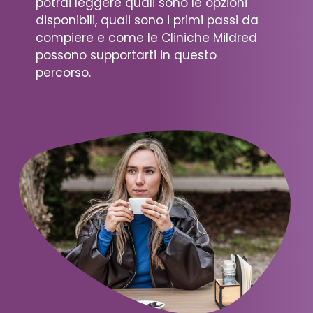
potrai leggere quali sono le opzioni
disponibili, quali sono i primi passi da
compiere e come le Cliniche Mildred
possono supportarti in questo
percorso.