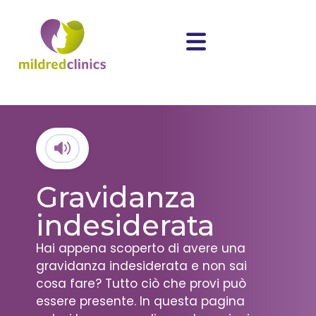
Gravidanza
indesiderata
Hai appena scoperto di avere una
gravidanza indesiderata e non sai
cosa fare? Tutto ciò che provi può
essere presente. In questa pagina