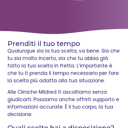
Prenditi il tuo tempo
Qualunque sia la tua scelta, va bene. Sia che
tu sia molto incerto, sia che tu abbia già
fatto la tua scelta in fretta. L’importante è
che tu ti prenda il tempo necessario per fare
la scelta più adatta alla tua situazione.
Alle Cliniche Mildred ti ascoltiamo senza
giudicarti. Possiamo anche offrirti supporto e
informazioni accurate. È il tuo corpo, la tua
decisione.
Quali scelte hai a disposizione?