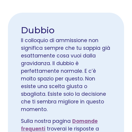
Dubbio
Il colloquio di ammissione non
significa sempre che tu sappia già
esattamente cosa vuoi dalla
gravidanza. Il dubbio è
perfettamente normale. E c’è
molto spazio per questo. Non
esiste una scelta giusta o
sbagliata. Esiste solo la decisione
che ti sembra migliore in questo
momento.
Sulla nostra pagina
Domande
frequenti
troverai le risposte a