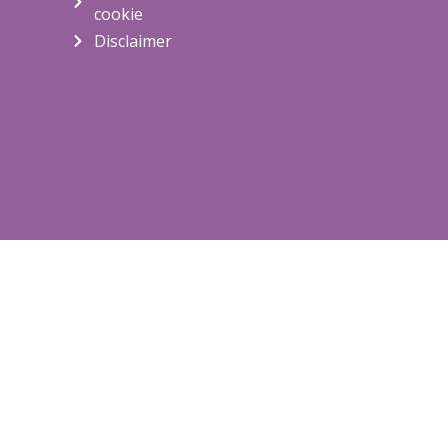
cookie
Disclaimer