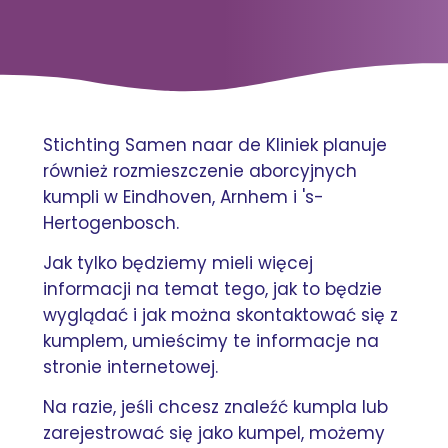
Stichting Samen naar de Kliniek planuje
również rozmieszczenie aborcyjnych
kumpli w Eindhoven, Arnhem i 's-
Hertogenbosch.
Jak tylko będziemy mieli więcej
informacji na temat tego, jak to będzie
wyglądać i jak można skontaktować się z
kumplem, umieścimy te informacje na
stronie internetowej.
Na razie, jeśli chcesz znaleźć kumpla lub
zarejestrować się jako kumpel, możemy