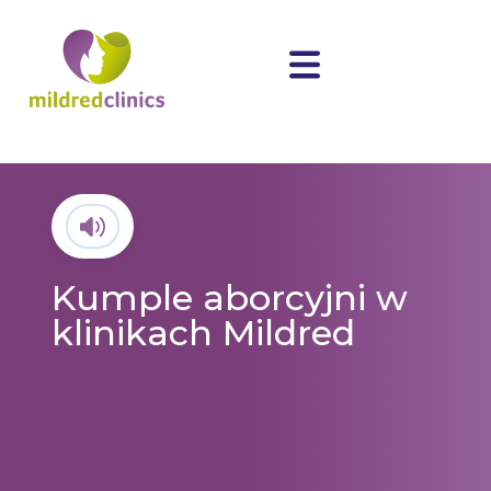
Kumple aborcyjni w
klinikach Mildred