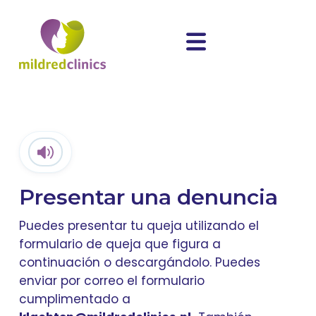
Presentar una denuncia
Puedes presentar tu queja utilizando el
formulario de queja que figura a
continuación o descargándolo. Puedes
enviar por correo el formulario
cumplimentado a