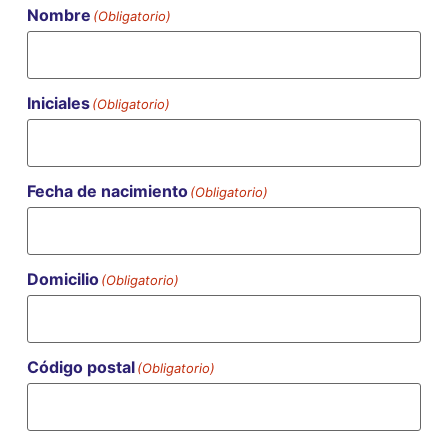
Nombre
(Obligatorio)
Iniciales
(Obligatorio)
Fecha de nacimiento
(Obligatorio)
Domicilio
(Obligatorio)
Código postal
(Obligatorio)