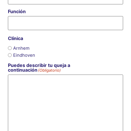
Función
Clínica
Arnhem
Eindhoven
Puedes describir tu queja a
continuación
(Obligatorio)