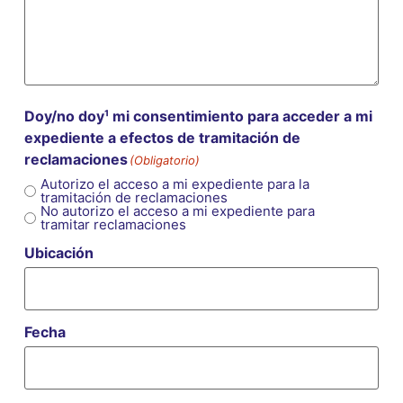
Doy/no doy¹ mi consentimiento para acceder a mi
expediente a efectos de tramitación de
reclamaciones
(Obligatorio)
Autorizo el acceso a mi expediente para la
tramitación de reclamaciones
No autorizo el acceso a mi expediente para
tramitar reclamaciones
Ubicación
Fecha