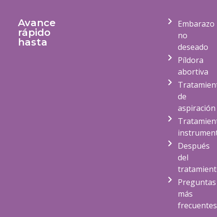
Avance
Embarazo
rápido
no
hasta
deseado
Píldora
abortiva
Tratamien
de
aspiración
Tratamien
instrument
Después
del
tratamien
Preguntas
más
frecuentes