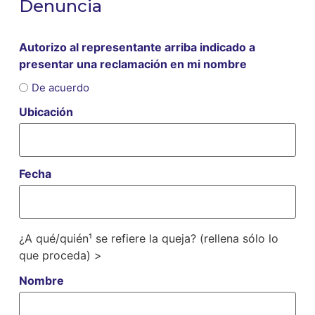
Denuncia
Autorizo al representante arriba indicado a
presentar una reclamación en mi nombre
De acuerdo
Ubicación
Fecha
¿A qué/quién¹ se refiere la queja? (rellena sólo lo
que proceda) >
Nombre