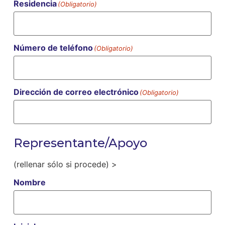
Residencia
(Obligatorio)
Número de teléfono
(Obligatorio)
Dirección de correo electrónico
(Obligatorio)
Representante/Apoyo
(rellenar sólo si procede) >
Nombre