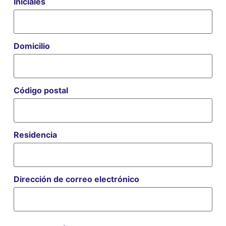
Iniciales
Domicilio
Código postal
Residencia
Dirección de correo electrónico