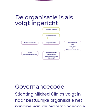
De organisatie is als
volgt ingericht
Governancecode
Stichting Mildred Clinics volgt in
haar bestuurlijke organisatie het
principe van de Governancecode