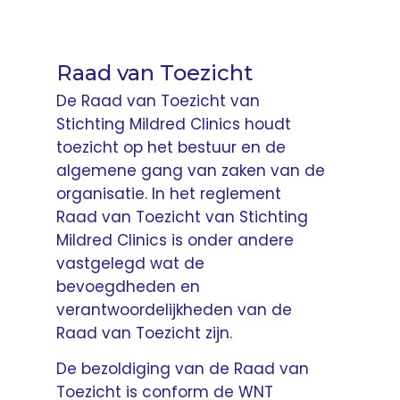
Raad van Toezicht
De Raad van Toezicht van
Stichting Mildred Clinics houdt
toezicht op het bestuur en de
algemene gang van zaken van de
organisatie. In het reglement
Raad van Toezicht van Stichting
Mildred Clinics is onder andere
vastgelegd wat de
bevoegdheden en
verantwoordelijkheden van de
Raad van Toezicht zijn.
De bezoldiging van de Raad van
Toezicht is conform de WNT