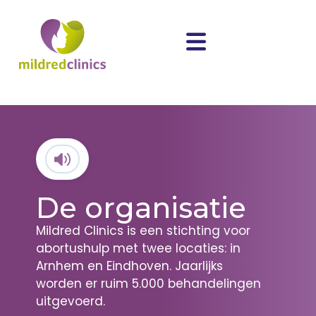
De organisatie
Mildred Clinics is een stichting voor
abortushulp met twee locaties: in
Arnhem en Eindhoven. Jaarlijks
worden er ruim 5.000 behandelingen
uitgevoerd.