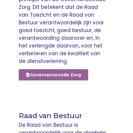
Zorg. Dit betekent dat de Raad
van Toezicht en de Raad van
Bestuur verantwoordelijk zijn voor
goed toezicht, goed bestuur, de
verantwoording daarover en, in
het verlengde daarvan, voor het
verbeteren van de kwaliteit van
de dienstverlening.
Governancecode Zorg
Raad van Bestuur
De Raad van Bestuur is
verantwoordelijk voor de algehele