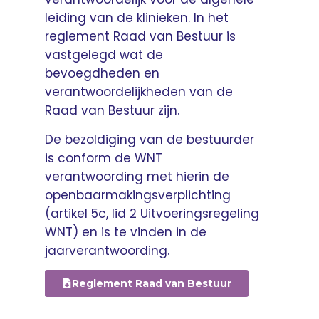
leiding van de klinieken. In het
reglement Raad van Bestuur is
vastgelegd wat de
bevoegdheden en
verantwoordelijkheden van de
Raad van Bestuur zijn.
De bezoldiging van de bestuurder
is conform de WNT
verantwoording met hierin de
openbaarmakingsverplichting
(artikel 5c, lid 2 Uitvoeringsregeling
WNT) en is te vinden in de
jaarverantwoording.
Reglement Raad van Bestuur