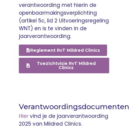
verantwoording met hierin de
openbaarmakingsverplichting
(artikel 5c, lid 2 Uitvoeringsregeling
WNT) en is te vinden in de
jaarverantwoording.
Reglement RvT Mildred Clinics
Toezichtvisie RvT Mildred
Clinics
Verantwoordingsdocumenten
Hier
vind je de jaarverantwoording
2025 van Mildred Clinics.