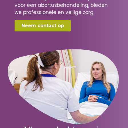
voor een abortusbehandeling, bieden
we professionele en veilige zorg.
Neem contact op