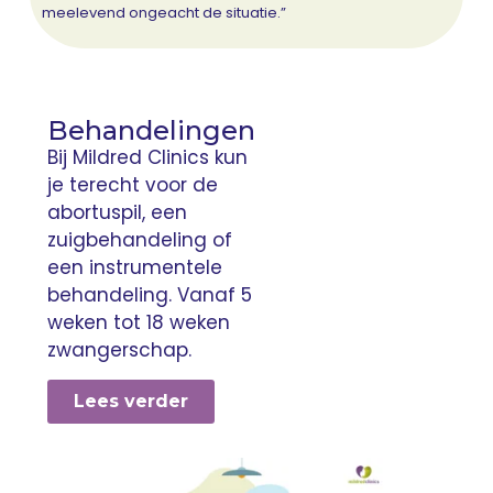
meelevend ongeacht de situatie.”
Behandelingen
Bij Mildred Clinics kun
je terecht voor de
abortuspil, een
zuigbehandeling of
een instrumentele
behandeling. Vanaf 5
weken tot 18 weken
zwangerschap.
Lees verder