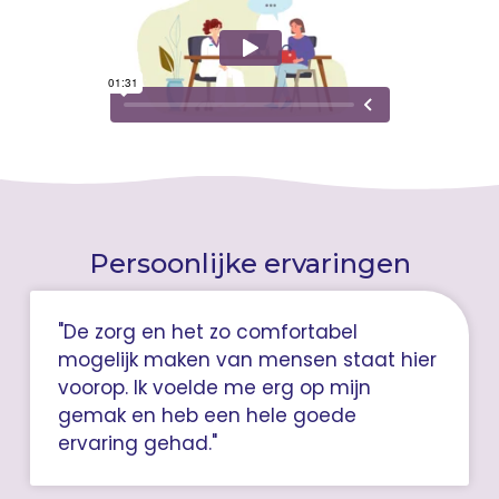
Persoonlijke ervaringen
"De zorg en het zo comfortabel
mogelijk maken van mensen staat hier
voorop. Ik voelde me erg op mijn
gemak en heb een hele goede
ervaring gehad."