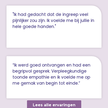
"Ik had gedacht dat de ingreep veel
pijnlijker zou zijn. Ik voelde me bij jullie in
hele goede handen."
“Ik werd goed ontvangen en had een
begripvol gesprek. Verpleegkundige
toonde empathie en ik voelde me op
me gemak van begin tot einde.”
Lees alle ervaringen