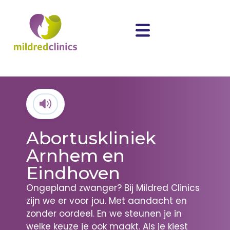
Abortuskliniek
Arnhem en
Eindhoven
Ongepland zwanger? Bij Mildred Clinics
zijn we er voor jou. Met aandacht en
zonder oordeel. En we steunen je in
welke keuze je ook maakt. Als je kiest