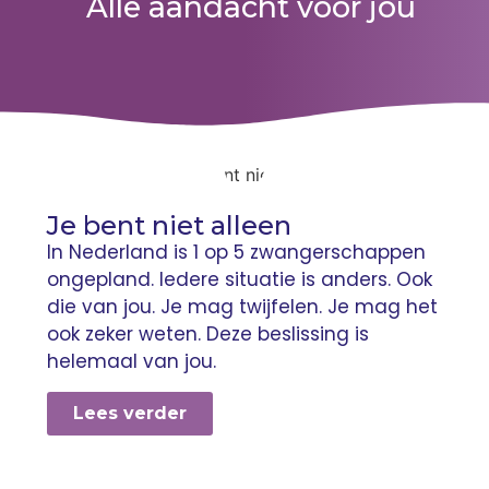
Alle aandacht voor jou
Je bent niet alleen
In Nederland is 1 op 5 zwangerschappen
ongepland. Iedere situatie is anders. Ook
die van jou. Je mag twijfelen. Je mag het
ook zeker weten. Deze beslissing is
helemaal van jou.
Lees verder