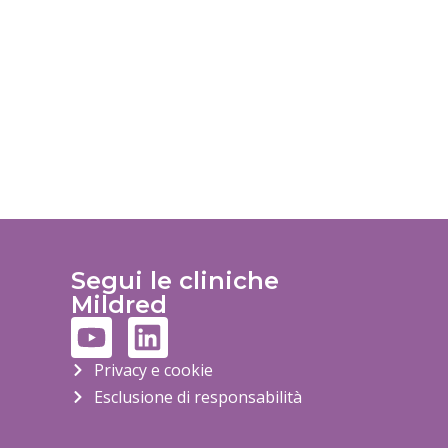
Segui le cliniche
Mildred
Privacy e cookie
Esclusione di responsabilità