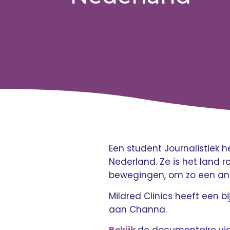
Een student Journalistiek
Nederland. Ze is het land 
bewegingen, om zo een ant
Mildred Clinics heeft een 
aan Channa.