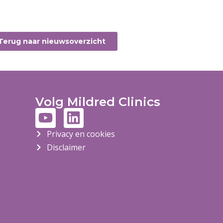
Terug naar nieuwsoverzicht
Volg Mildred Clinics
Privacy en cookies
Disclaimer